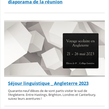
diaporama de la réunion
Séjour linguistique _ Angleterre 2023
Quarante-neuf élèves de 4e sont partis visiter le sud de
l'Angleterre. Entre Hastings, Brighton, Londres et Canterbury,
suivez leurs aventures !