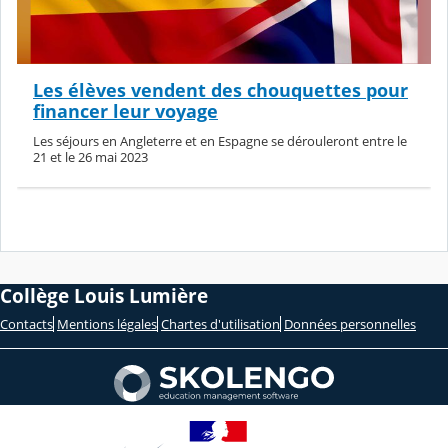
Les élèves vendent des chouquettes pour
financer leur voyage
Les séjours en Angleterre et en Espagne se dérouleront entre le
21 et le 26 mai 2023
Collège Louis Lumière
Contacts
Mentions légales
Chartes d'utilisation
Données personnelles