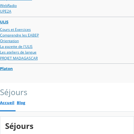
WebRadio
UPE2A
ULIS
Cours et Exercices
Comprendre les EABEP
Orientation
La gazette de l'ULIS
Les ateliers de langue
PROJET MADAGASCAR
Platon
Séjours
Accueil
Blog
Séjours