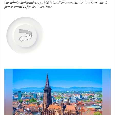
Par admin louislumiere, publié le lundi 28 novembre 2022 15:14 - Mis à
jour le lundi 19 janvier 2026 15:22