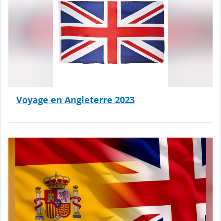
Voyage en Angleterre 2023