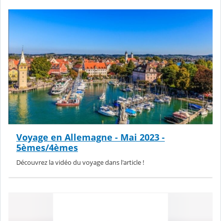
Voyage en Allemagne - Mai 2023 -
5èmes/4èmes
Découvrez la vidéo du voyage dans l'article !