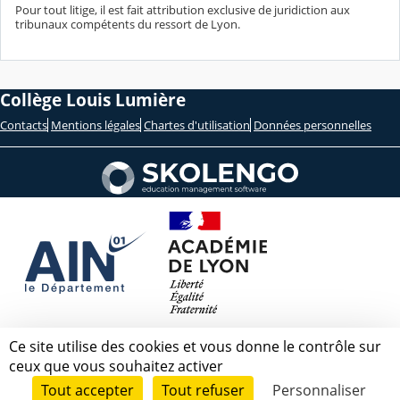
Pour tout litige, il est fait attribution exclusive de juridiction aux
tribunaux compétents du ressort de Lyon.
Collège Louis Lumière
Contacts
Mentions légales
Chartes d'utilisation
Données personnelles
Ce site utilise des cookies et vous donne le contrôle sur
ceux que vous souhaitez activer
Tout accepter
Tout refuser
Personnaliser