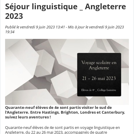
Séjour linguistique _ Angleterre
2023
Publié le vendredi 9 juin 2023 13:41 - Mis à jour le vendredi 9 juin 2023
19:34
Quarante-neuf élèves de 4e sont partis visiter le sud de
l'Angleterre. Entre Hastings, Brighton, Londres et Canterbury,
suivez leurs aventures !
Quarante-neuf élèves de 4e sont partis en voyage linguistique en
Angleterre, du 22 au 26 mai 2023, accompagnés de quatre