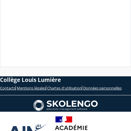
Collège Louis Lumière
Contacts
Mentions légales
Chartes d'utilisation
Données personnelles