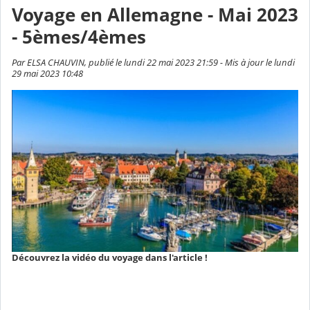
Voyage en Allemagne - Mai 2023
- 5èmes/4èmes
Par ELSA CHAUVIN, publié le lundi 22 mai 2023 21:59 - Mis à jour le lundi
29 mai 2023 10:48
Découvrez la vidéo du voyage dans l'article !