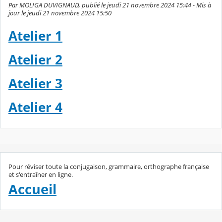
Par MOLIGA DUVIGNAUD, publié le jeudi 21 novembre 2024 15:44 - Mis à
jour le jeudi 21 novembre 2024 15:50
Atelier 1
Atelier 2
Atelier 3
Atelier 4
Pour réviser toute la conjugaison, grammaire, orthographe française
et s'entraîner en ligne.
Accueil