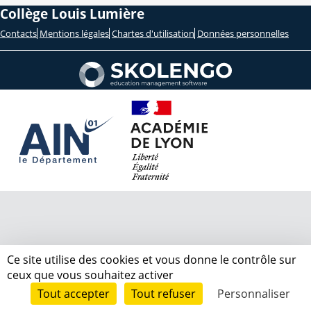
Collège Louis Lumière
Contacts
Mentions légales
Chartes d'utilisation
Données personnelles
Ce site utilise des cookies et vous donne le contrôle sur
ceux que vous souhaitez activer
Tout accepter
Tout refuser
Personnaliser