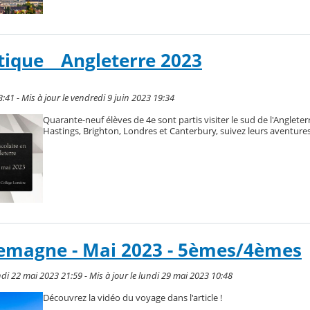
tique _ Angleterre 2023
3:41 - Mis à jour le vendredi 9 juin 2023 19:34
Quarante-neuf élèves de 4e sont partis visiter le sud de l'Angleter
Hastings, Brighton, Londres et Canterbury, suivez leurs aventures
lemagne - Mai 2023 - 5èmes/4èmes
di 22 mai 2023 21:59 - Mis à jour le lundi 29 mai 2023 10:48
Découvrez la vidéo du voyage dans l'article !