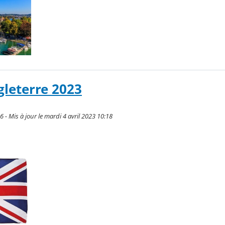
leterre 2023
6 - Mis à jour le mardi 4 avril 2023 10:18