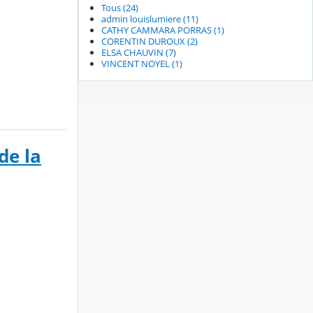
Tous (24)
admin louislumiere (11)
CATHY CAMMARA PORRAS (1)
CORENTIN DUROUX (2)
ELSA CHAUVIN (7)
VINCENT NOYEL (1)
de la