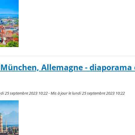
 München, Allemagne - diaporama 
di 25 septembre 2023 10:22 - Mis à jour le lundi 25 septembre 2023 10:22