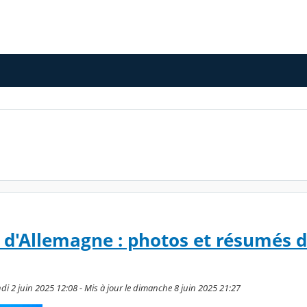
 d'Allemagne : photos et résumés 
di 2 juin 2025 12:08 - Mis à jour le dimanche 8 juin 2025 21:27