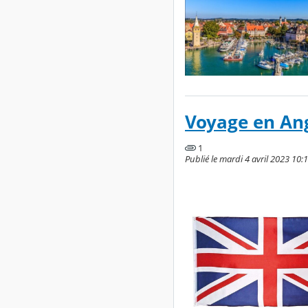
Voyage en Ang
1
Publié le mardi 4 avril 2023 10:1