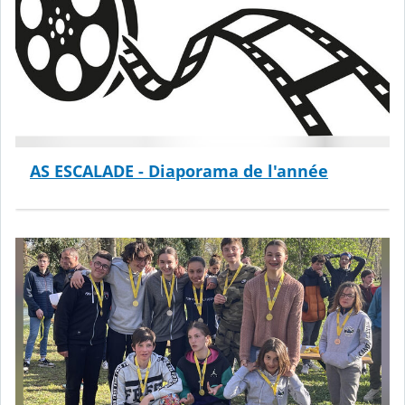
AS ESCALADE - Diaporama de l'année