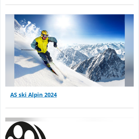
AS ski Alpin 2024