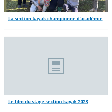
La section kayak championne d'académie
Le film du stage section kayak 2023