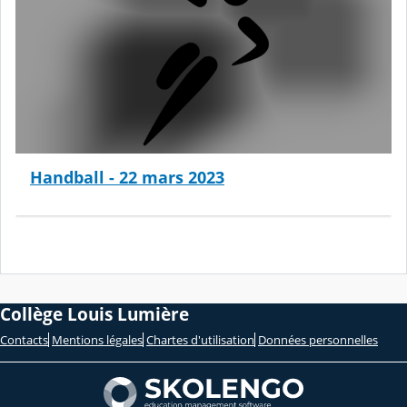
Handball - 22 mars 2023
Collège Louis Lumière
Contacts
Mentions légales
Chartes d'utilisation
Données personnelles