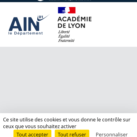
Ce site utilise des cookies et vous donne le contrôle sur
ceux que vous souhaitez activer
Tout accepter
Tout refuser
Personnaliser