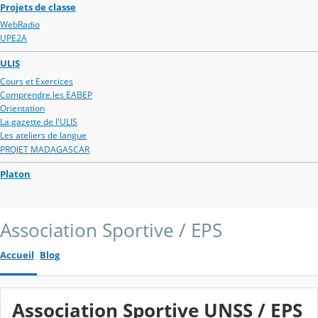
Projets de classe
WebRadio
UPE2A
ULIS
Cours et Exercices
Comprendre les EABEP
Orientation
La gazette de l'ULIS
Les ateliers de langue
PROJET MADAGASCAR
Platon
Association Sportive / EPS
Accueil
Blog
Association Sportive UNSS / EPS