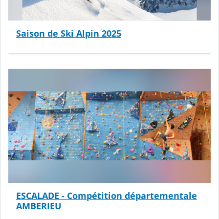
Saison de Ski Alpin 2025
ESCALADE - Compétition départementale
AMBERIEU