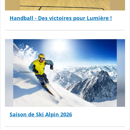
Handball - Des victoires pour Lumière !
Saison de Ski Alpin 2026