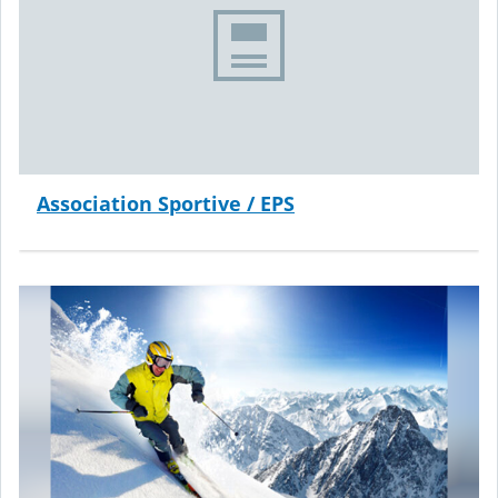
Association Sportive / EPS