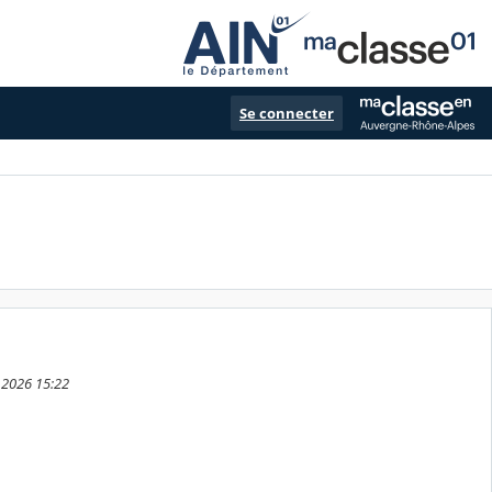
Se connecter
r 2026 15:22