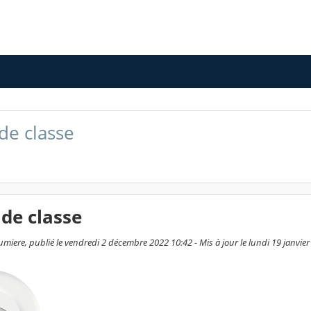
 de classe
 de classe
umiere, publié le vendredi 2 décembre 2022 10:42 - Mis à jour le lundi 19 janvie