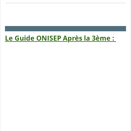
Le Guide ONISEP Après la 3ème :