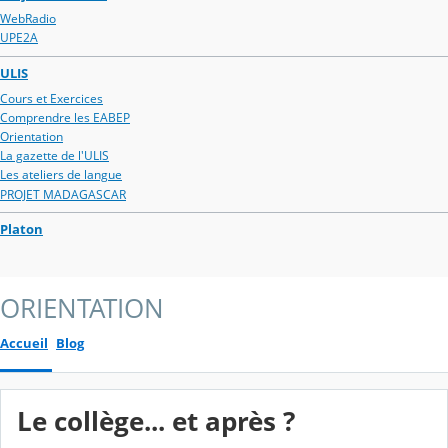
WebRadio
UPE2A
ULIS
Cours et Exercices
Comprendre les EABEP
Orientation
La gazette de l'ULIS
Les ateliers de langue
PROJET MADAGASCAR
Platon
ORIENTATION
Accueil
Blog
Le collège... et après ?