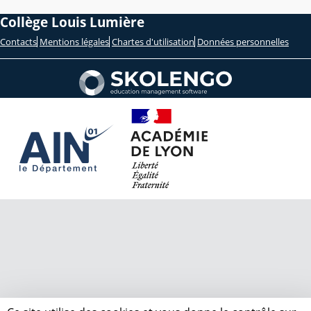
Collège Louis Lumière
Contacts
Mentions légales
Chartes d'utilisation
Données personnelles