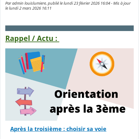
Par admin louislumiere, publié le lundi 23 février 2026 16:04 - Mis à jour
le lundi 2 mars 2026 16:11
Rappel / Actu :
Après la troisième : choisir sa voie