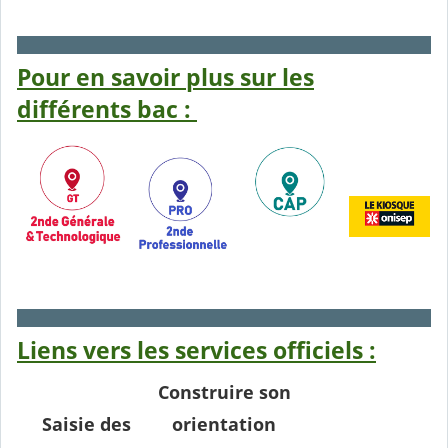
Pour en savoir plus sur les
différents bac :
Liens vers les services officiels :
Construire son
Saisie des
orientation