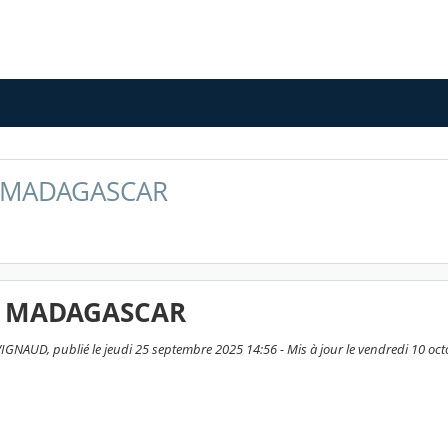
 MADAGASCAR
T MADAGASCAR
NAUD, publié le jeudi 25 septembre 2025 14:56 - Mis à jour le vendredi 10 oc