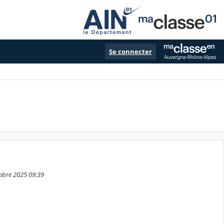
Se connecter
tobre 2025 09:39