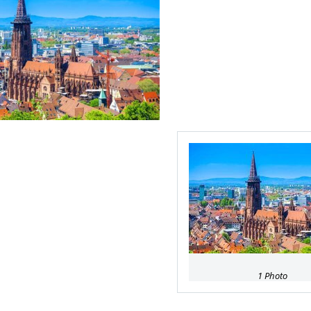
1 Photo