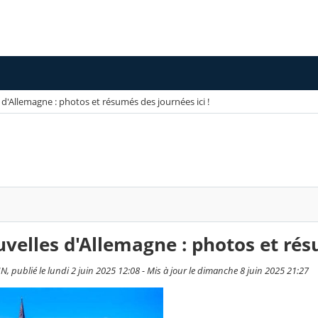
d'Allemagne : photos et résumés des journées ici !
velles d'Allemagne : photos et résu
, publié le lundi 2 juin 2025 12:08 - Mis à jour le dimanche 8 juin 2025 21:27