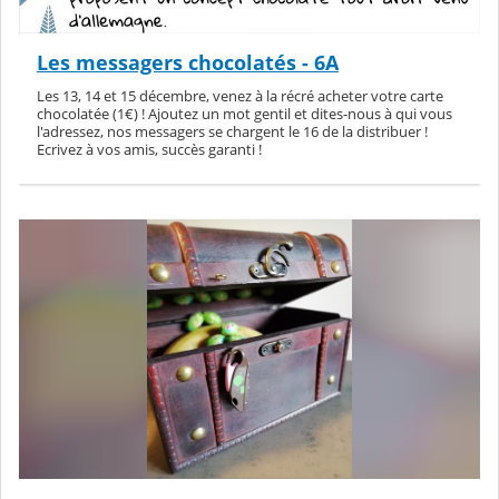
Les messagers chocolatés - 6A
Les 13, 14 et 15 décembre, venez à la récré acheter votre carte
chocolatée (1€) ! Ajoutez un mot gentil et dites-nous à qui vous
l'adressez, nos messagers se chargent le 16 de la distribuer !
Ecrivez à vos amis, succès garanti !