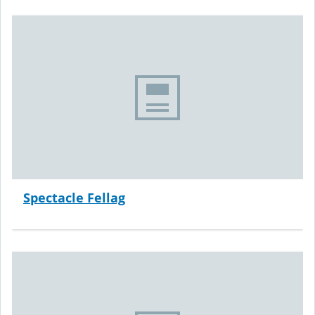
Spectacle Fellag