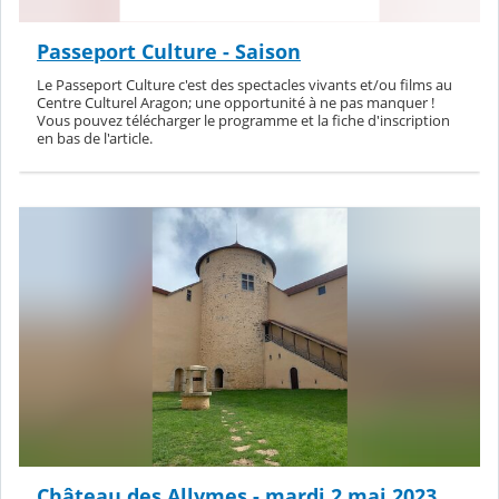
Passeport Culture - Saison
Le Passeport Culture c'est des spectacles vivants et/ou films au
Centre Culturel Aragon; une opportunité à ne pas manquer !
Vous pouvez télécharger le programme et la fiche d'inscription
en bas de l'article.
Château des Allymes - mardi 2 mai 2023