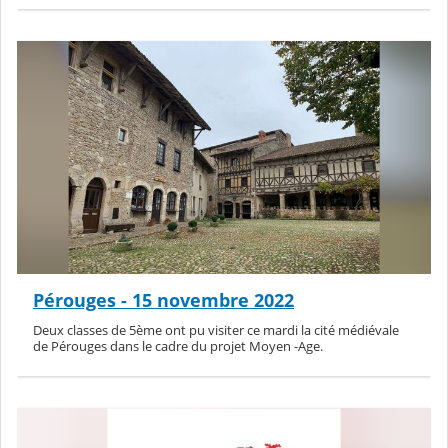
Pérouges - 15 novembre 2022
Deux classes de 5ème ont pu visiter ce mardi la cité médiévale
de Pérouges dans le cadre du projet Moyen -Age.