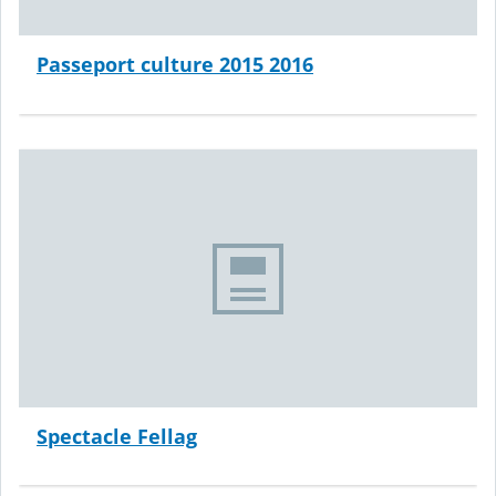
Passeport culture 2015 2016
Spectacle Fellag