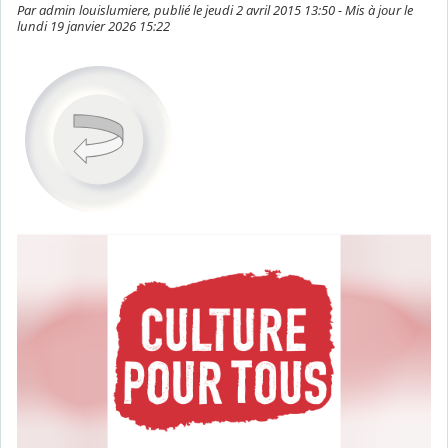
Par admin louislumiere, publié le jeudi 2 avril 2015 13:50 - Mis à jour le
lundi 19 janvier 2026 15:22