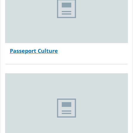
Passeport Culture