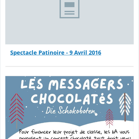
Spectacle Patinoire - 9 Avril 2016