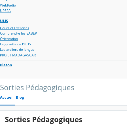
WebRadio
UPE2A
ULIS
Cours et Exercices
Comprendre les EABEP
Orientation
La gazette de l'ULIS
Les ateliers de langue
PROJET MADAGASCAR
Platon
Sorties Pédagogiques
Accueil
Blog
Sorties Pédagogiques