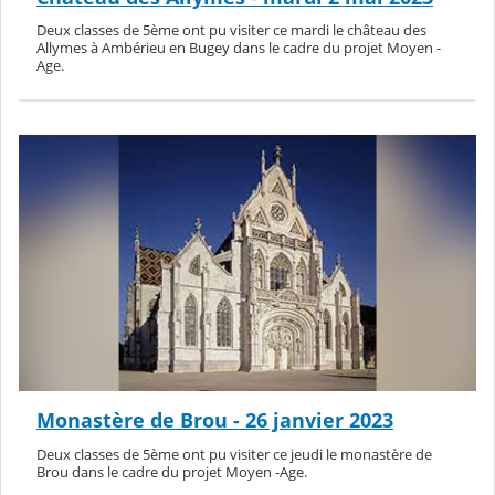
Deux classes de 5ème ont pu visiter ce mardi le château des
Allymes à Ambérieu en Bugey dans le cadre du projet Moyen -
Age.
Monastère de Brou - 26 janvier 2023
Deux classes de 5ème ont pu visiter ce jeudi le monastère de
Brou dans le cadre du projet Moyen -Age.