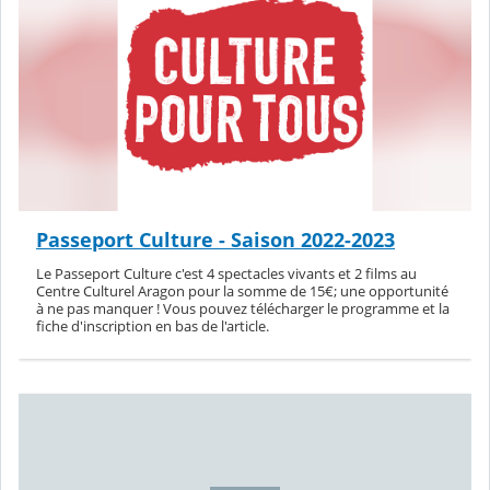
Passeport Culture - Saison 2022-2023
Le Passeport Culture c'est 4 spectacles vivants et 2 films au
Centre Culturel Aragon pour la somme de 15€; une opportunité
à ne pas manquer ! Vous pouvez télécharger le programme et la
fiche d'inscription en bas de l'article.