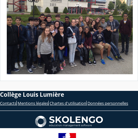
Collège Louis Lumière
Contacts
Mentions légales
Chartes d'utilisation
Données personnelles