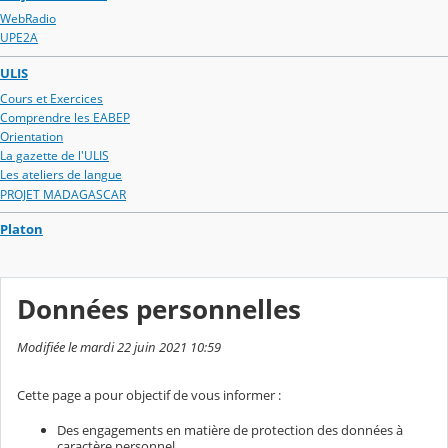
WebRadio
UPE2A
ULIS
Cours et Exercices
Comprendre les EABEP
Orientation
La gazette de l'ULIS
Les ateliers de langue
PROJET MADAGASCAR
Platon
Données personnelles
Modifiée le mardi 22 juin 2021 10:59
Cette page a pour objectif de vous informer :
Des engagements en matière de protection des données à
caractère personnel,