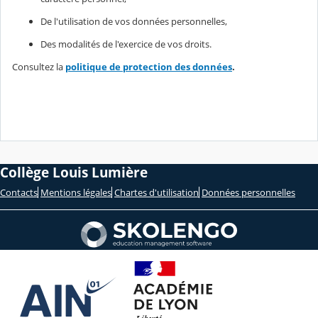
De l'utilisation de vos données personnelles,
Des modalités de l'exercice de vos droits.
Consultez la
politique de protection des données
.
Collège Louis Lumière
Contacts
Mentions légales
Chartes d'utilisation
Données personnelles