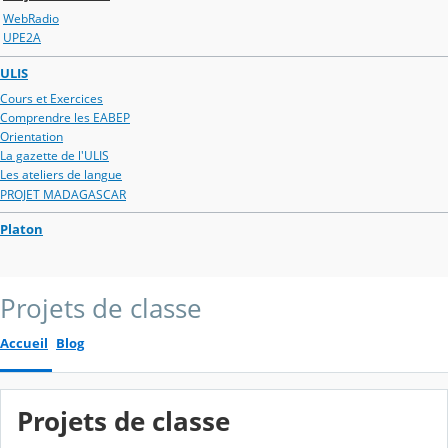
WebRadio
UPE2A
ULIS
Cours et Exercices
Comprendre les EABEP
Orientation
La gazette de l'ULIS
Les ateliers de langue
PROJET MADAGASCAR
Platon
Projets de classe
Accueil
Blog
Projets de classe