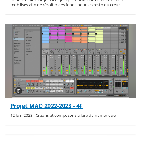
mobilisés afin de récolter des fonds pour les resto du cœur.
Projet MAO 2022-2023 - 4F
12 Juin 2023 - Créons et composons à l’ère du numérique