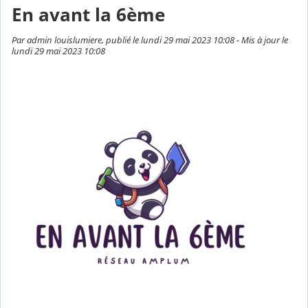
En avant la 6ème
Par admin louislumiere, publié le lundi 29 mai 2023 10:08 - Mis à jour le
lundi 29 mai 2023 10:08