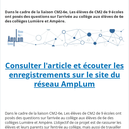
Dans le cadre de la liaison CM2-6e, Les élèves de CM2 de 9 écoles
ont posés des questions sur l’arrivée au collège aux élèves de 6e
des collèges Lumière et Ampère.
Consulter l'article et écouter les
enregistrements sur le site du
réseau AmpLum
Dans le cadre de la liaison CM2-6e, Les élèves de CM2 de 9 écoles ont
posés des questions sur l’arrivée au collège aux élèves de 6e des
collèges Lumière et Ampère. L’objectif de ce projet est de rassurer les
élèves et leurs parents sur l’entrée au collège, mais aussi de travailler