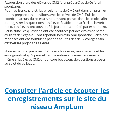
l’expression orale des élèves de CM2 (oral préparé) et de 6e (oral
spontané).
Pour réaliser ce projet, les enseignants de CM2 ont dans un premier
temps préparé des questions avec les élèves de CM2. Puis les
coordonnateurs du réseau Amplum sont passés dans les écoles afin
d’enregistrer les questions des élèves à l’aide du matériel de la web
radio. Les élèves ont tous joué le jeu et ont apprécié parler au micro.
Par la suite, les questions ont été écoutées par des élèves de 6ème,
d’Ulis et de Segpa qui ont répondu lors d’un oral spontané. Certaines
réponses ont été formulées par des adultes des deux collèges afin
d’étayer les propos des élèves.
Nous espérons que le résultat ravira les élèves, leurs parents et les
enseignants et qu’il permettra une entrée en 6ème plus sereine
même si les élèves CM2 ont encore beaucoup de questions à poser
au sujet du collège...
Consulter l'article et écouter les
enregistrements sur le site du
réseau AmpLum