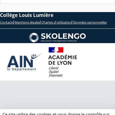
Collège Louis Lumière
Contacts
Mentions légales
Chartes d'utilisation
Données personnelles
Ce site utilise des cookies et vous donne le contrôle sur