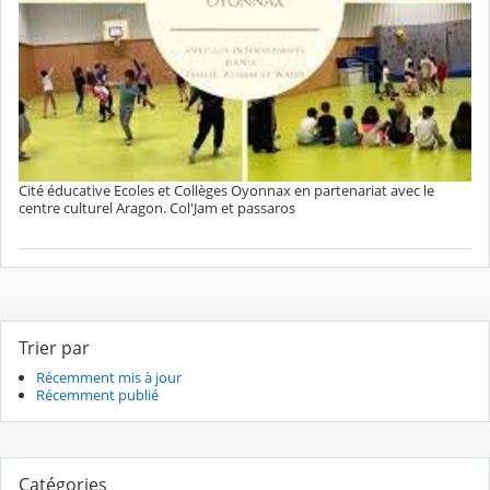
Cité éducative Ecoles et Collèges Oyonnax en partenariat avec le
centre culturel Aragon. Col'Jam et passaros
Trier par
Récemment mis à jour
Récemment publié
Catégories