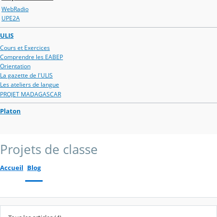
WebRadio
UPE2A
ULIS
Cours et Exercices
Comprendre les EABEP
Orientation
La gazette de l'ULIS
Les ateliers de langue
PROJET MADAGASCAR
Platon
Projets de classe
Accueil
Blog