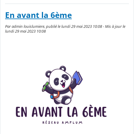
En avant la 6ème
Par admin louislumiere, publié le lundi 29 mai 2023 10:08 - Mis à jour le
lundi 29 mai 2023 10:08