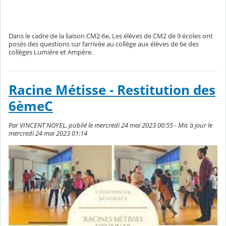
Dans le cadre de la liaison CM2-6e, Les élèves de CM2 de 9 écoles ont
posés des questions sur l’arrivée au collège aux élèves de 6e des
collèges Lumière et Ampère.
Racine Métisse - Restitution des
6èmeC
Par VINCENT NOYEL, publié le mercredi 24 mai 2023 00:55 - Mis à jour le
mercredi 24 mai 2023 01:14