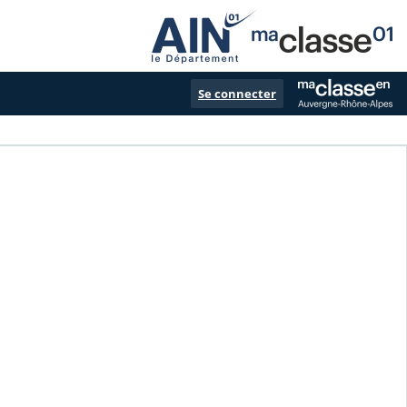
Se connecter