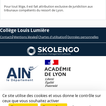
Pour tout litige, il est fait attribution exclusive de juridiction aux
tribunaux compétents du ressort de Lyon.
Collège Louis Lumière
Contacts
Mentions légales
Chartes d'utilisation
Données personnelles
Ce site utilise des cookies et vous donne le contrôle sur
ceux que vous souhaitez activer