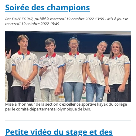
Soirée des champions
Par DAVY EGRAZ, publié le mercredi 19 octobre 2022 13:59 - Mis à jour le
mercredi 19 octobre 2022 15:49
Mise à l’honneur de la section d’excellence sportive kayak du collège
par le comité départemental olympique de l’Ain.
Petite vidéo du stage et des