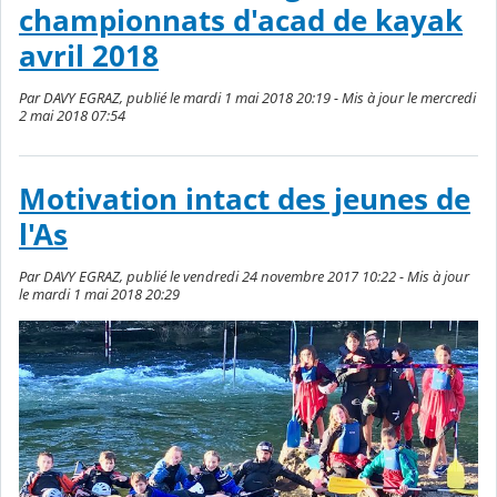
championnats d'acad de kayak
avril 2018
Par DAVY EGRAZ, publié le mardi 1 mai 2018 20:19 - Mis à jour le mercredi
2 mai 2018 07:54
Motivation intact des jeunes de
l'As
Par DAVY EGRAZ, publié le vendredi 24 novembre 2017 10:22 - Mis à jour
le mardi 1 mai 2018 20:29