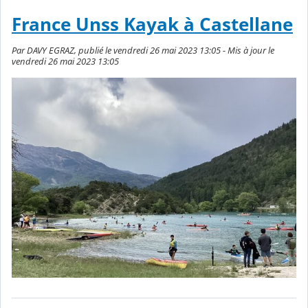
France Unss Kayak à Castellane
Par DAVY EGRAZ, publié le vendredi 26 mai 2023 13:05 - Mis à jour le
vendredi 26 mai 2023 13:05