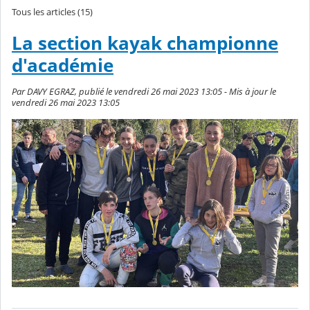
Tous les articles (15)
La section kayak championne
d'académie
Par DAVY EGRAZ, publié le vendredi 26 mai 2023 13:05 - Mis à jour le
vendredi 26 mai 2023 13:05