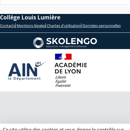
Collège Louis Lumière
Contacts
Mentions légales
Chartes d'utilisation
Données personnelles
Ce site utilise des cookies et vous donne le contrôle sur