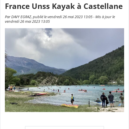
France Unss Kayak à Castellane
Par DAVY EGRAZ, publié le vendredi 26 mai 2023 13:05 - Mis à jour le
vendredi 26 mai 2023 13:05