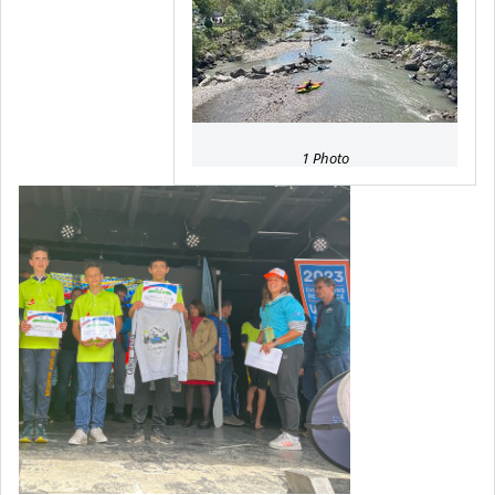
1 Photo