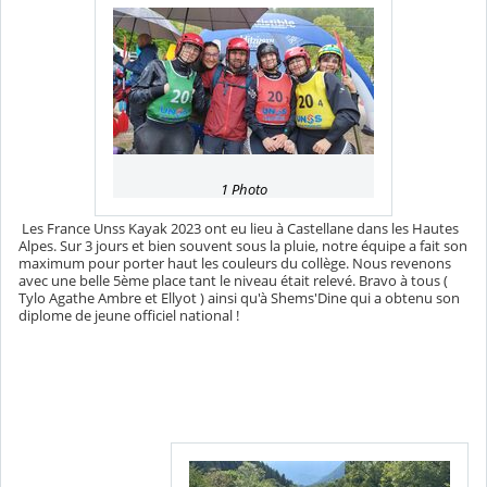
1 Photo
Les France Unss Kayak 2023 ont eu lieu à Castellane dans les Hautes
Alpes. Sur 3 jours et bien souvent sous la pluie, notre équipe a fait son
maximum pour porter haut les couleurs du collège. Nous revenons
avec une belle 5ème place tant le niveau était relevé. Bravo à tous (
Tylo Agathe Ambre et Ellyot ) ainsi qu'à Shems'Dine qui a obtenu son
diplome de jeune officiel national !