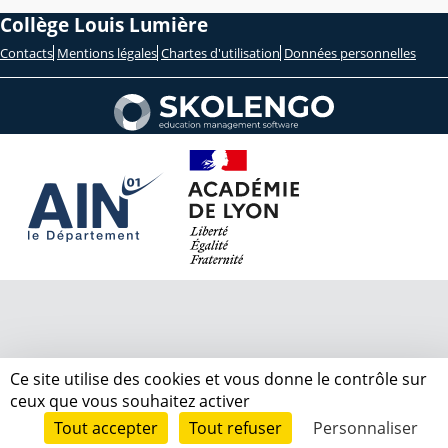
Collège Louis Lumière
Contacts
Mentions légales
Chartes d'utilisation
Données personnelles
Ce site utilise des cookies et vous donne le contrôle sur
ceux que vous souhaitez activer
Tout accepter
Tout refuser
Personnaliser