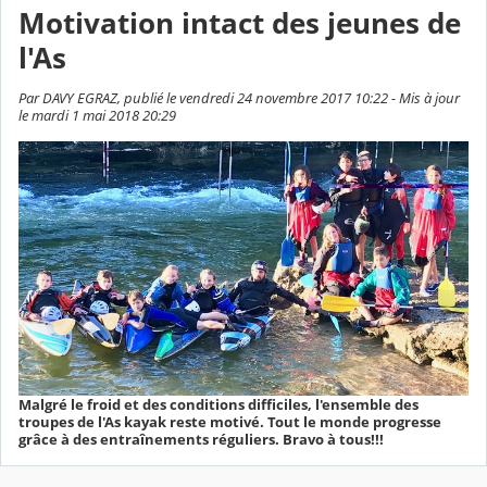
Motivation intact des jeunes de
l'As
Par DAVY EGRAZ, publié le vendredi 24 novembre 2017 10:22 - Mis à jour
le mardi 1 mai 2018 20:29
Malgré le froid et des conditions difficiles, l'ensemble des
troupes de l'As kayak reste motivé. Tout le monde progresse
grâce à des entraînements réguliers. Bravo à tous!!!