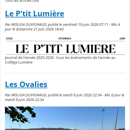
Tous les articles (39)
Le P'tit Lumière
Par MOLIGA DUVIGNAUD, publié le vendredi 19 juin 2026 07:11 - Mis à
jour le dimanche 21 juin 2026 18:43
Journal de l'année 2025-2026 : tous les événements de l'année au
Collège Lumière
Les Ovalies
Par MOLIGA DUVIGNAUD, publié le mardi 9 juin 2026 22:34 - Mis à jour le
mardi 9 juin 2026 22:34