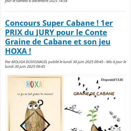
jour le samedi 6 décembre 2025 14:58
Concours Super Cabane ! 1er
PRIX du JURY pour le Conte
Graine de Cabane et son jeu
HOXA !
Par MOLIGA DUVIGNAUD, publié le lundi 30 juin 2025 09:45 - Mis à jour le
lundi 30 juin 2025 09:45