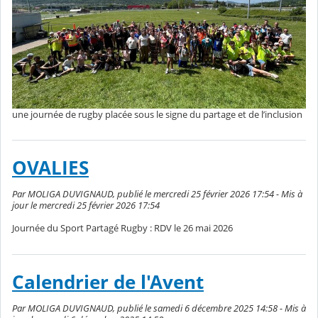
une journée de rugby placée sous le signe du partage et de l’inclusion
OVALIES
Par MOLIGA DUVIGNAUD, publié le mercredi 25 février 2026 17:54 - Mis à
jour le mercredi 25 février 2026 17:54
Journée du Sport Partagé Rugby : RDV le 26 mai 2026
Calendrier de l'Avent
Par MOLIGA DUVIGNAUD, publié le samedi 6 décembre 2025 14:58 - Mis à