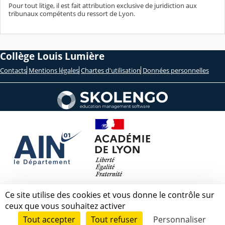
Pour tout litige, il est fait attribution exclusive de juridiction aux
tribunaux compétents du ressort de Lyon.
Collège Louis Lumière
Contacts
Mentions légales
Chartes d'utilisation
Données personnelles
Ce site utilise des cookies et vous donne le contrôle sur
ceux que vous souhaitez activer
Tout accepter
Tout refuser
Personnaliser