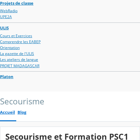
Projets de classe
WebRadio
UPE2A
ULIS
Cours et Exercices
Comprendre les EABEP
Orientation
La gazette de l'ULIS
Les ateliers de langue
PROJET MADAGASCAR
Platon
Secourisme
Accueil
Blog
Secourisme et Formation PSC1