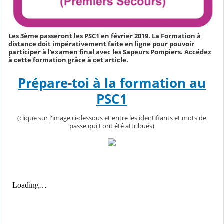
Les 3ème passeront les PSC1 en février 2019. La Formation à
distance doit impérativement faite en ligne pour pouvoir
participer à l'examen final avec les Sapeurs Pompiers. Accédez
à cette formation grâce à cet article.
Prépare-toi à la formation au
PSC1
(clique sur l'image ci-dessous et entre les identifiants et mots de
passe qui t'ont été attribués)