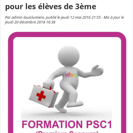
pour les élèves de 3ème
Par admin louislumiere, publié le jeudi 12 mai 2016 21:55 - Mis à jour le
jeudi 20 décembre 2018 16:38