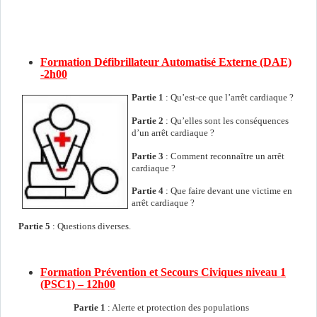
Formation Défibrillateur Automatisé Externe (DAE)
-2h00
Partie 1
: Qu’est-ce que l’arrêt cardiaque ?
Partie 2
: Qu’elles sont les conséquences
d’un arrêt cardiaque ?
Partie 3
: Comment reconnaître un arrêt
cardiaque ?
Partie 4
: Que faire devant une victime en
arrêt cardiaque ?
Partie 5
: Questions diverses.
Formation Prévention et Secours Civiques niveau 1
(PSC1) – 12h00
Partie 1
: Alerte et protection des populations