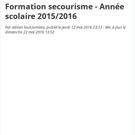
Formation secourisme - Année
scolaire 2015/2016
Par admin louislumiere, publié le jeudi 12 mai 2016 23:13 - Mis à jour le
dimanche 22 mai 2016 13:52