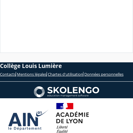
Collège Louis Lumière
Contacts
Mentions légales
Chartes d'utilisation
Données personnelles