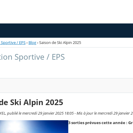
 Sportive / EPS
›
Blog
›
Saison de Ski Alpin 2025
tion Sportive / EPS
de Ski Alpin 2025
L, publié le mercredi 29 janvier 2025 18:05 - Mis à jour le mercredi 29 janvier 
3 sorties prévues cette année : Gr