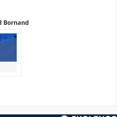
nd Bornand