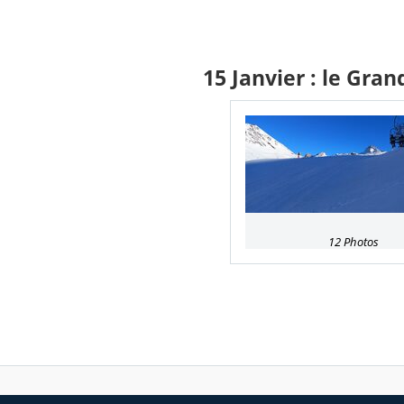
15 Janvier : le Gra
12 Photos