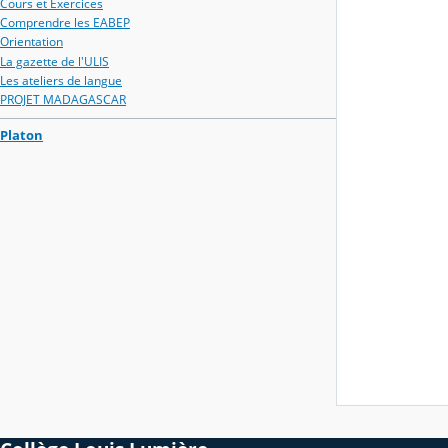
Cours et Exercices
Comprendre les EABEP
Orientation
La gazette de l'ULIS
Les ateliers de langue
PROJET MADAGASCAR
Platon