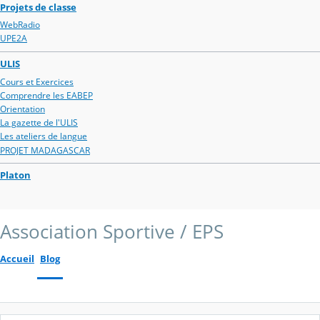
Projets de classe
WebRadio
UPE2A
ULIS
Cours et Exercices
Comprendre les EABEP
Orientation
La gazette de l'ULIS
Les ateliers de langue
PROJET MADAGASCAR
Platon
Association Sportive / EPS
Accueil
Blog