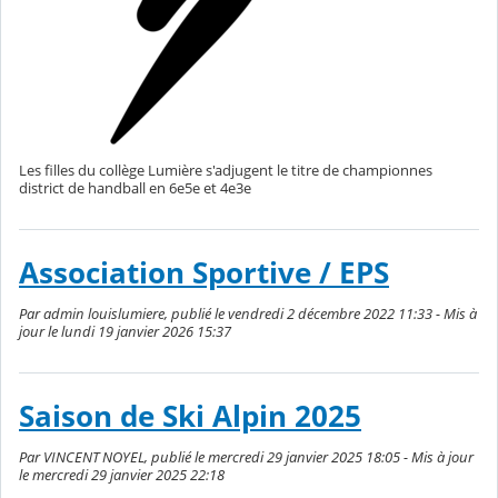
Les filles du collège Lumière s'adjugent le titre de championnes
district de handball en 6e5e et 4e3e
Association Sportive / EPS
Par admin louislumiere, publié le vendredi 2 décembre 2022 11:33 - Mis à
jour le lundi 19 janvier 2026 15:37
Saison de Ski Alpin 2025
Par VINCENT NOYEL, publié le mercredi 29 janvier 2025 18:05 - Mis à jour
le mercredi 29 janvier 2025 22:18