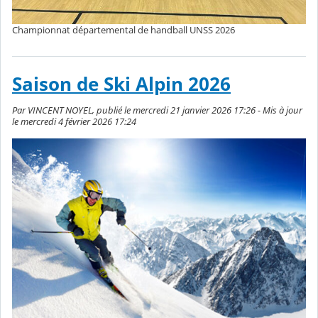
Championnat départemental de handball UNSS 2026
Saison de Ski Alpin 2026
Par VINCENT NOYEL, publié le mercredi 21 janvier 2026 17:26 - Mis à jour
le mercredi 4 février 2026 17:24