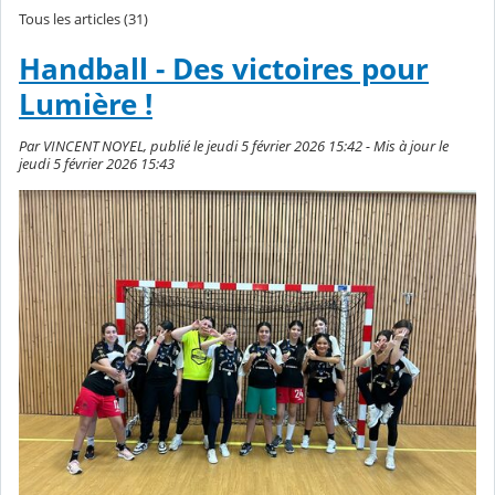
Tous les articles (31)
Handball - Des victoires pour
Lumière !
Par VINCENT NOYEL, publié le jeudi 5 février 2026 15:42 - Mis à jour le
jeudi 5 février 2026 15:43