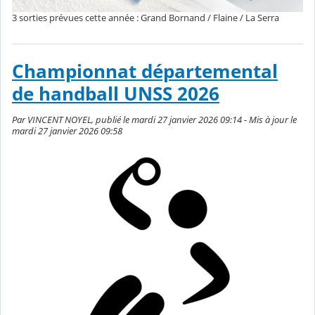
3 sorties prévues cette année : Grand Bornand / Flaine / La Serra
Championnat départemental
de handball UNSS 2026
Par VINCENT NOYEL, publié le mardi 27 janvier 2026 09:14 - Mis à jour le
mardi 27 janvier 2026 09:58