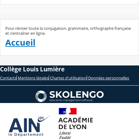
Pour réviser toute la conjugaison, grammaire, orthographe française
et s'entraîner en ligne.
Accueil
Collège Louis Lumière
Contacts
Mentions légales
Chartes d'utilisation
Données personnelles