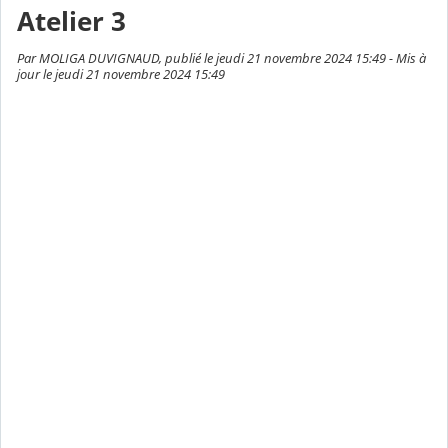
Atelier 3
Par MOLIGA DUVIGNAUD, publié le jeudi 21 novembre 2024 15:49 - Mis à
jour le jeudi 21 novembre 2024 15:49