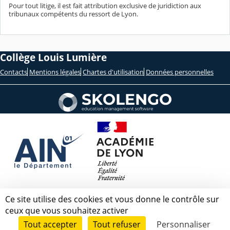
Pour tout litige, il est fait attribution exclusive de juridiction aux
tribunaux compétents du ressort de Lyon.
Collège Louis Lumière
Contacts
Mentions légales
Chartes d'utilisation
Données personnelles
Ce site utilise des cookies et vous donne le contrôle sur
ceux que vous souhaitez activer
Tout accepter
Tout refuser
Personnaliser