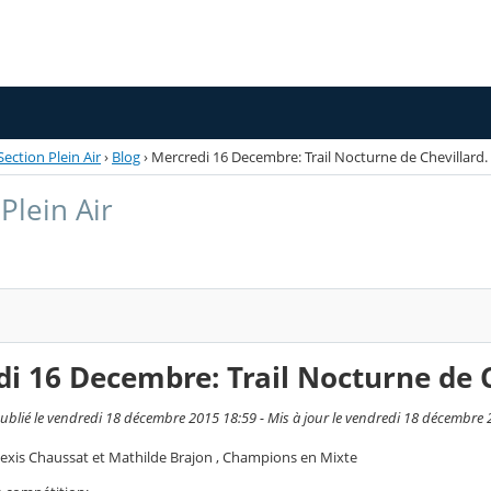
Section Plein Air
›
Blog
›
Mercredi 16 Decembre: Trail Nocturne de Chevillard.
Plein Air
i 16 Decembre: Trail Nocturne de C
ublié le vendredi 18 décembre 2015 18:59 - Mis à jour le vendredi 18 décembre
Alexis Chaussat et Mathilde Brajon , Champions en Mixte