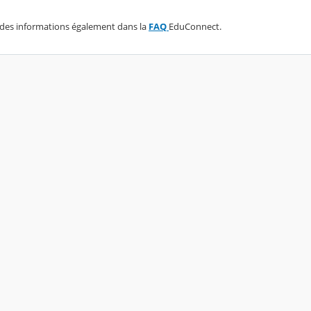
des informations également dans la
FAQ
EduConnect.