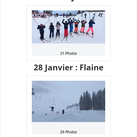
31 Photos
28 Janvier : Flaine
39 Photos