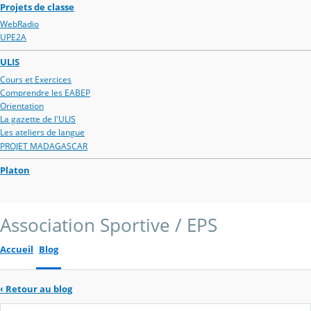
Projets de classe
WebRadio
UPE2A
ULIS
Cours et Exercices
Comprendre les EABEP
Orientation
La gazette de l'ULIS
Les ateliers de langue
PROJET MADAGASCAR
Platon
Association Sportive / EPS
Accueil
Blog
‹
Retour au blog