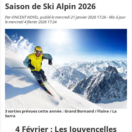
Saison de Ski Alpin 2026
Par VINCENT NOYEL, publié le mercredi 21 janvier 2026 17:26 - Mis à jour
le mercredi 4 février 2026 17:24
3 sorties prévues cette année : Grand Bornand / Flaine / La
Serra
4 Février : Les Jouvencelles