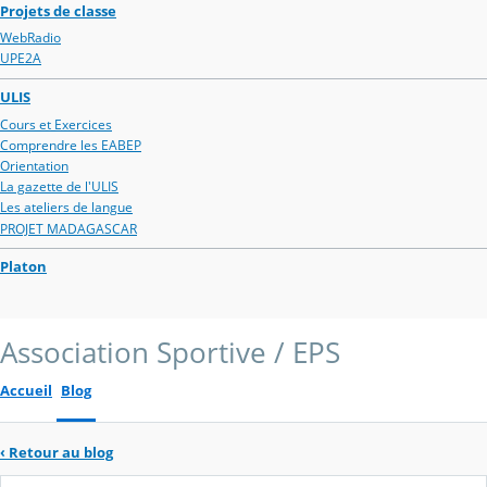
Projets de classe
WebRadio
UPE2A
ULIS
Cours et Exercices
Comprendre les EABEP
Orientation
La gazette de l'ULIS
Les ateliers de langue
PROJET MADAGASCAR
Platon
Association Sportive / EPS
Accueil
Blog
‹
Retour au blog