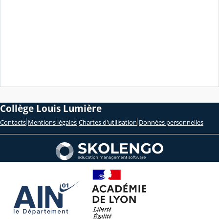
Collège Louis Lumière
Contacts
Mentions légales
Chartes d'utilisation
Données personnelles