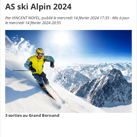
AS ski Alpin 2024
Par VINCENT NOYEL, publié le mercredi 14 février 2024 17:35 - Mis à jour
le mercredi 14 février 2024 20:55
3 sorties au Grand Bornand