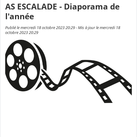
AS ESCALADE - Diaporama de
l'année
Publié le mercredi 18 octobre 2023 20:29 - Mis à jour le mercredi 18
octobre 2023 20:29