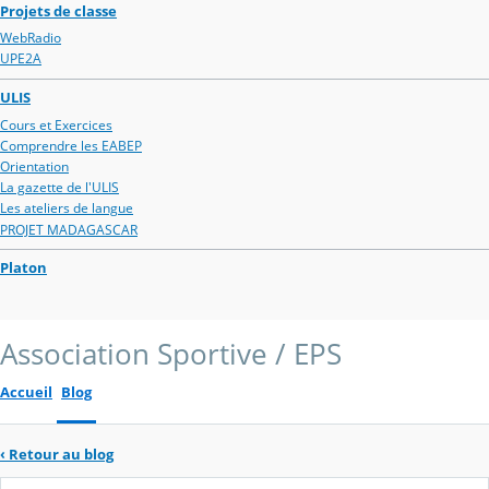
Projets de classe
WebRadio
UPE2A
ULIS
Cours et Exercices
Comprendre les EABEP
Orientation
La gazette de l'ULIS
Les ateliers de langue
PROJET MADAGASCAR
Platon
Association Sportive / EPS
Accueil
Blog
‹
Retour au blog