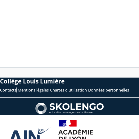
Collège Louis Lumière
Contacts
Mentions légales
Chartes d'utilisation
Données personnelles