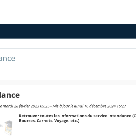
ance
dance
le mardi 28 février 2023 09:25 - Mis à jour le lundi 16 décembre 2024 15:27
Retrouver toutes les informations du service intendance (
Bourses, Carnets, Voyage, etc.)