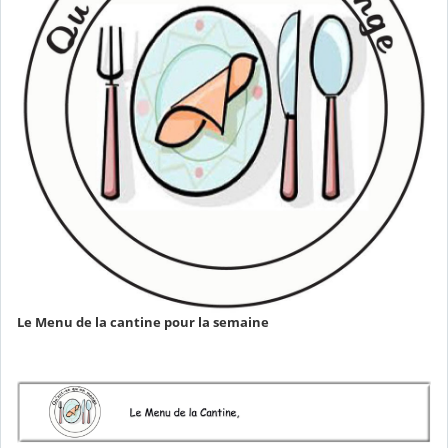
Le Menu de la cantine pour la semaine