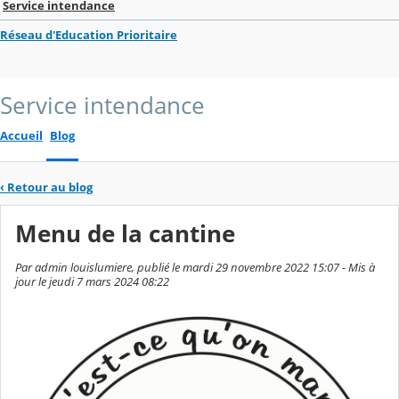
Service intendance
Réseau d'Education Prioritaire
Service intendance
Accueil
Blog
‹
Retour au blog
Menu de la cantine
Par admin louislumiere, publié le mardi 29 novembre 2022 15:07 - Mis à
jour le jeudi 7 mars 2024 08:22