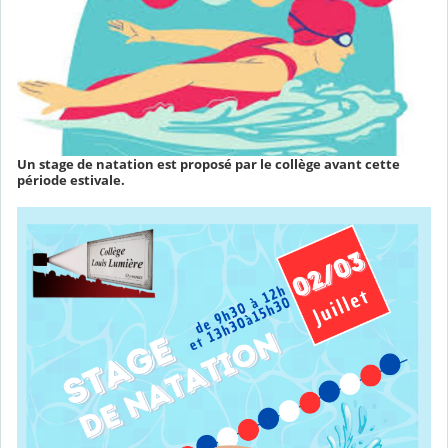
Un stage de natation est proposé par le collège avant cette
période estivale.