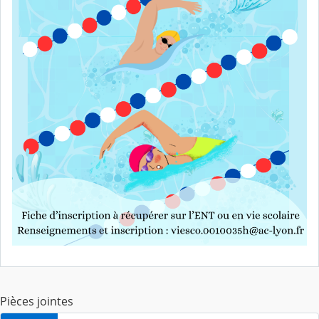
Pièces jointes