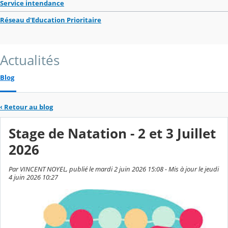
Service intendance
Réseau d'Education Prioritaire
Actualités
Blog
‹
Retour au blog
Stage de Natation - 2 et 3 Juillet
2026
Par VINCENT NOYEL, publié le mardi 2 juin 2026 15:08 - Mis à jour le jeudi
4 juin 2026 10:27