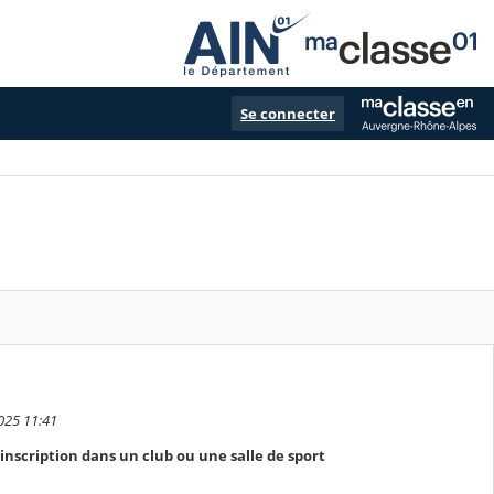
Se connecter
025 11:41
inscription dans un club ou une salle de sport