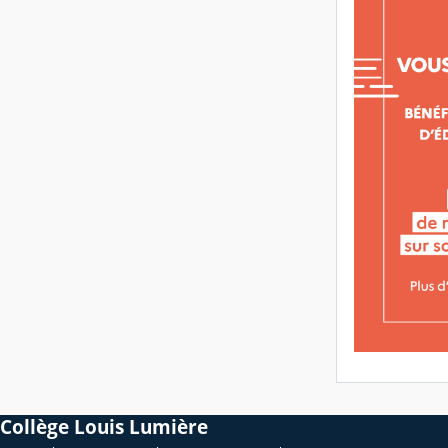
Collège Louis Lumière