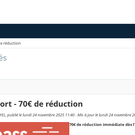
de réduction
és
ort - 70€ de réduction
L, publié le lundi 24 novembre 2025 11:40 - Mis à jour le lundi 24 novembre 2
70€ de réduction immédiate dès l'