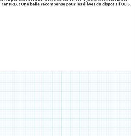
er PRIX ! Une belle récompense pour les élèves du dispositif ULIS.