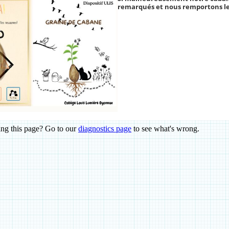
remarqués et nous remportons le 1