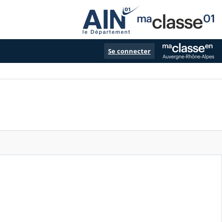
Se connecter