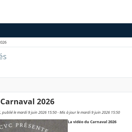
2026
és
 Carnaval 2026
publié le mardi 9 juin 2026 15:50 - Mis à jour le mardi 9 juin 2026 15:50
La vidéo du Carnaval 2026