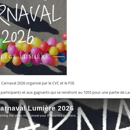
u Carnaval 2026 organisé par le CVC et le FSE.
s participants et aux gagnants qui se rendront au 1055 pour une partie de L