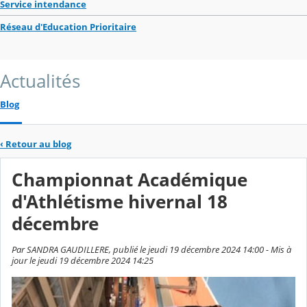
Service intendance
Réseau d'Education Prioritaire
Actualités
Blog
‹
Retour au blog
Championnat Académique
d'Athlétisme hivernal 18
décembre
Par SANDRA GAUDILLERE, publié le jeudi 19 décembre 2024 14:00 - Mis à
jour le jeudi 19 décembre 2024 14:25