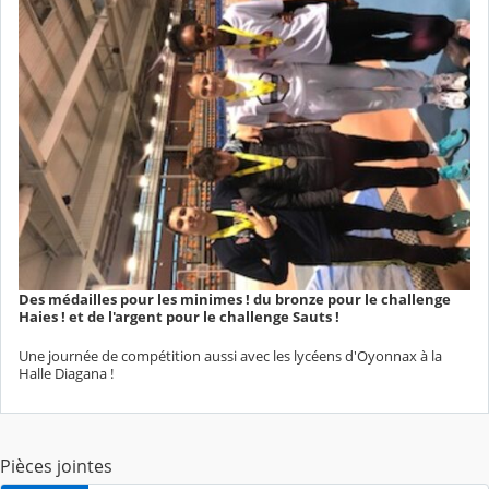
Des médailles pour les minimes ! du bronze pour le challenge
Haies ! et de l'argent pour le challenge Sauts !
Une journée de compétition aussi avec les lycéens d'Oyonnax à la
Halle Diagana !
Pièces jointes