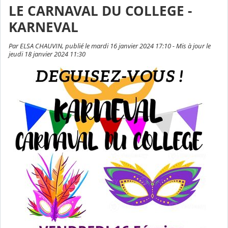
LE CARNAVAL DU COLLEGE -
KARNEVAL
Par ELSA CHAUVIN, publié le mardi 16 janvier 2024 17:10 - Mis à jour le
jeudi 18 janvier 2024 11:30