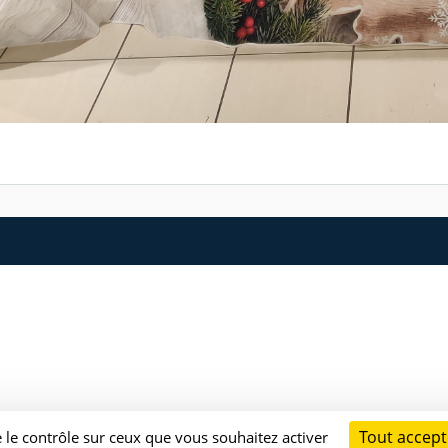
Tout accept
e le contrôle sur ceux que vous souhaitez activer