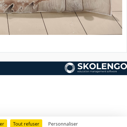
er
Tout refuser
Personnaliser