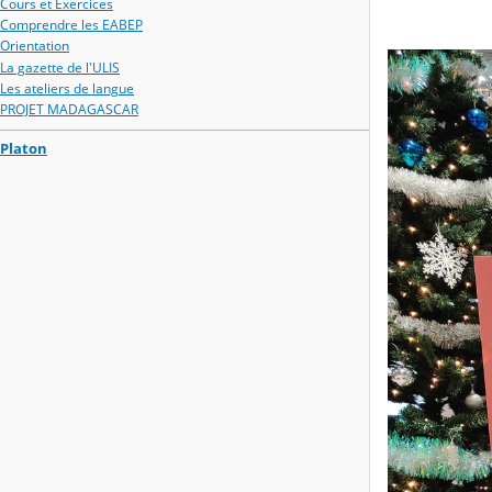
Cours et Exercices
Comprendre les EABEP
Orientation
La gazette de l'ULIS
Les ateliers de langue
PROJET MADAGASCAR
Platon