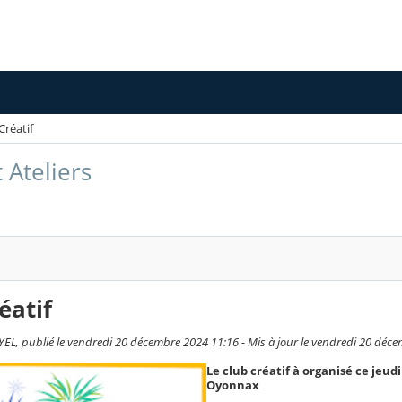
Créatif
 Ateliers
éatif
L, publié le vendredi 20 décembre 2024 11:16 - Mis à jour le vendredi 20 déc
Le club créatif à organisé ce jeu
Oyonnax