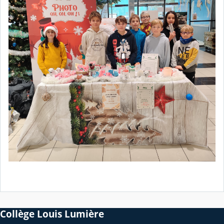
Collège Louis Lumière