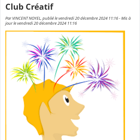
Club Créatif
Par VINCENT NOYEL, publié le vendredi 20 décembre 2024 11:16 - Mis à
jour le vendredi 20 décembre 2024 11:16