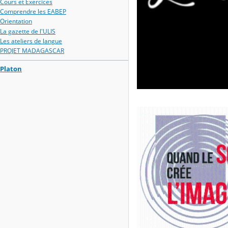
Cours et Exercices
Comprendre les EABEP
Orientation
La gazette de l'ULIS
Les ateliers de langue
PROJET MADAGASCAR
Platon