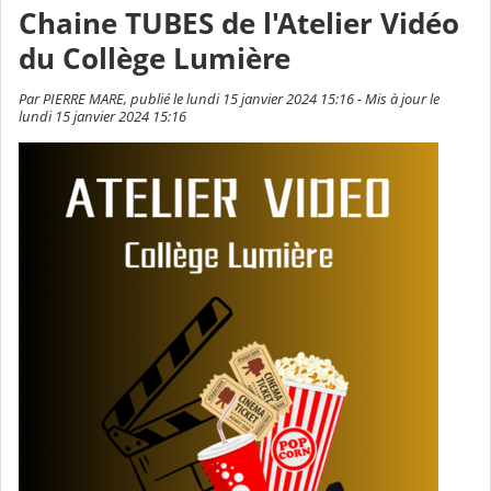
Chaine TUBES de l'Atelier Vidéo
du Collège Lumière
Par PIERRE MARE, publié le lundi 15 janvier 2024 15:16 - Mis à jour le
lundi 15 janvier 2024 15:16