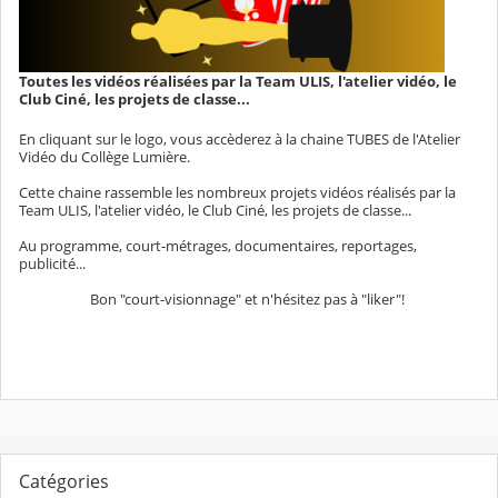
Toutes les vidéos réalisées par la Team ULIS, l'atelier vidéo, le
Club Ciné, les projets de classe...
En cliquant sur le logo, vous accèderez à la chaine TUBES de l'Atelier
Vidéo du Collège Lumière.
Cette chaine rassemble les nombreux projets vidéos réalisés par la
Team ULIS, l'atelier vidéo, le Club Ciné, les projets de classe...
Au programme, court-métrages, documentaires, reportages,
publicité...
Bon "court-visionnage" et n'hésitez pas à "liker"!
Catégories