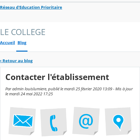
Réseau d'Education Prioritaire
LE COLLEGE
Accueil
Blog
‹
Retour au blog
Contacter l'établissement
Par admin louislumiere, publié le mardi 25 février 2020 13:09 - Mis à jour
le mardi 24 mai 2022 17:25