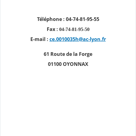
Téléphone : 04-74-81-95-55
Fax :
04-74-81
-95-50
E-mail :
ce.0010035h@ac-lyon.fr
61 Route de la Forge
01100 OYONNAX