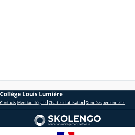
Collège Louis Lumière
Contacts
Mentions légales
Chartes d'utilisation
Données personnelles