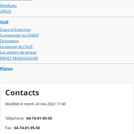
WebRadio
UPE2A
ULIS
Cours et Exercices
Comprendre les EABEP
Orientation
La gazette de l'ULIS
Les ateliers de langue
PROJET MADAGASCAR
Platon
Contacts
Modifiée le mardi 24 mai 2022 17:40
Téléphone :
04-74-81-95-55
Fax :
04-74-81-95-50