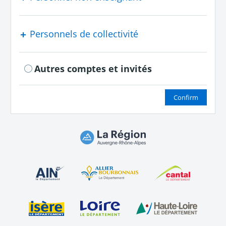
Personnels de collectivité
Autres comptes et invités